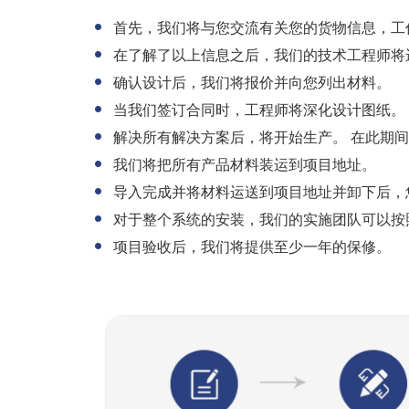
首先，我们将与您交流有关您的货物信息，工
在了解了以上信息之后，我们的技术工程师将
确认设计后，我们将报价并向您列出材料。
当我们签订合同时，工程师将深化设计图纸。
解决所有解决方案后，将开始生产。 在此期
我们将把所有产品材料装运到项目地址。
导入完成并将材料运送到项目地址并卸下后，
对于整个系统的安装，我们的实施团队可以按
项目验收后，我们将提供至少一年的保修。