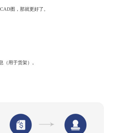
CAD图，那就更好了。
息（用于货架）。