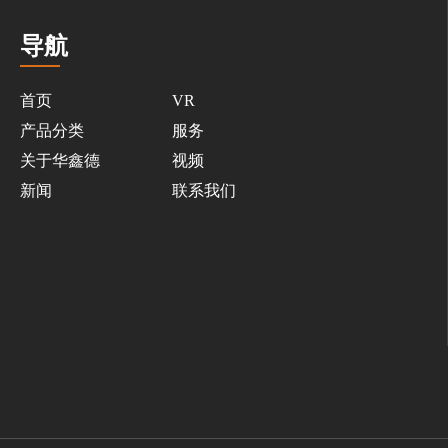
导航
首页
VR
产品分类
服务
关于华鑫德
视频
新闻
联系我们