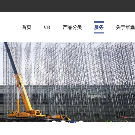
首页
VR
产品分类
服务
关于华鑫