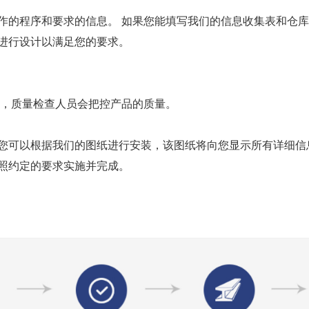
作的程序和要求的信息。 如果您能填写我们的信息收集表和仓库
进行设计以满足您的要求。
间，质量检查人员会把控产品的质量。
您可以根据我们的图纸进行安装，该图纸将向您显示所有详细信
照约定的要求实施并完成。