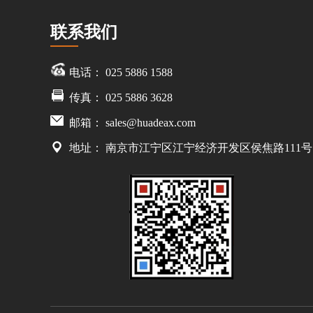
联系我们
电话： 025 5886 1588
传真： 025 5886 3628
邮箱：
sales@huadeax.com
地址： 南京市江宁区江宁经济开发区侯焦路111号