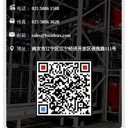
电话：
025 5886 1588
传真：
025 5886 3628
邮箱：
sales@huadeax.com
地址：
南京市江宁区江宁经济开发区侯焦路111号