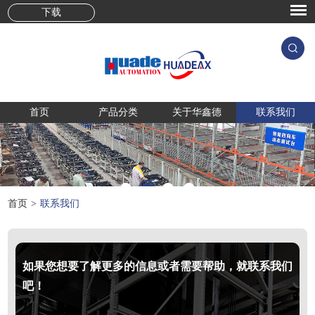
下载
首页
产品分类
关于华鑫德
联系我们
首页
>
联系我们
如果您想要了解更多的信息或者需要帮助，就联系我们
吧！