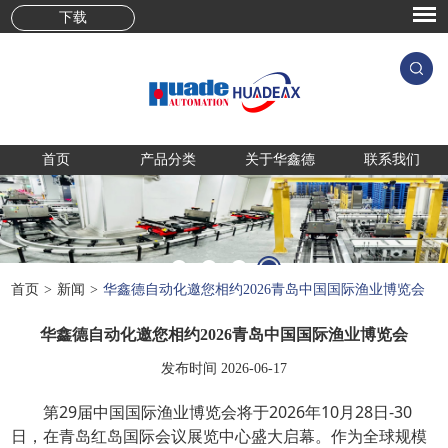
下载
首页
产品分类
关于华鑫德
联系我们
首页
>
新闻
>
华鑫德自动化邀您相约2026青岛中国国际渔业博览会
华鑫德自动化邀您相约2026青岛中国国际渔业博览会
发布时间 2026-06-17
第29届中国国际渔业博览会将于2026年10月28日-30
日，在青岛红岛国际会议展览中心盛大启幕。作为全球规模