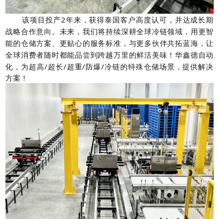
该项目投产2年来，获得泰国客户高度认可，并达成长期
战略合作意向。未来，我们将持续深耕全球冷链领域，用更智
能的仓储方案、更贴心的服务标准，与更多伙伴共拓蓝海，让
全球消费者随时都能品尝到跨越万里的鲜活美味！
华鑫德自动
化，为超高/超长/超重/防爆/冷链的特殊仓储场景，提供解决
方案！