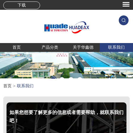
下载
首页
产品分类
关于华鑫德
联系我们
首页
>
联系我们
如果您想要了解更多的信息或者需要帮助，就联系我们
吧！