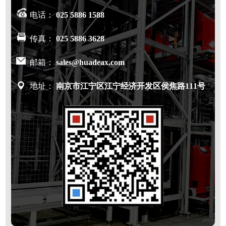
电话：
025 5886 1588
传真：
025 5886 3628
邮箱：
sales@huadeax.com
地址：
南京市江宁区江宁经济开发区侯焦路111号