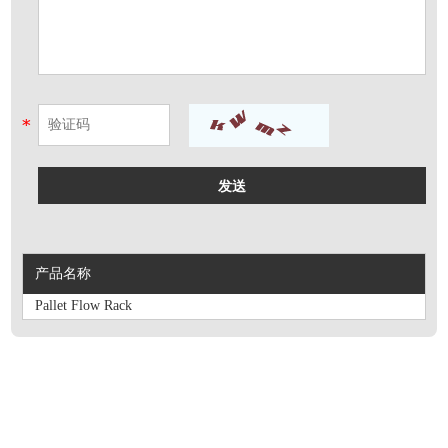
产品名称
Pallet Flow Rack