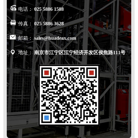
电话：
025 5886 1588
传真：
025 5886 3628
邮箱：
sales@huadeax.com
地址：
南京市江宁区江宁经济开发区侯焦路111号