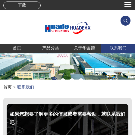
下载
首页
产品分类
关于华鑫德
联系我们
首页
>
联系我们
如果您想要了解更多的信息或者需要帮助，就联系我们
吧！